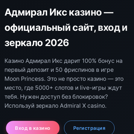
Адмирал Икс казино —
официальный сайт, вход и
зеркало 2026
Казино Адмирал Икс дарит 100% бонус на
первый депозит и 50 фриспинов в игре
Moon Princess. Это не просто казино — это
место, где 5000+ слотов и live-игры ждут
тебя. Нужен доступ без блокировок?
Используй зеркало Admiral X casino.
Вход в казино
Регистрация