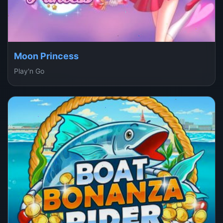
Moon Princess
Play'n Go