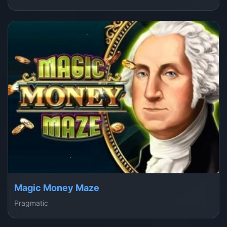
Magic Money Maze
Pragmatic