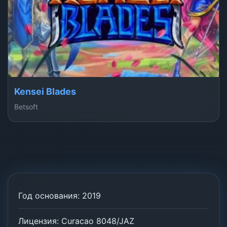
Kensei Blades
Betsoft
Год основания: 2019
Лицензия: Curacao 8048/JAZ