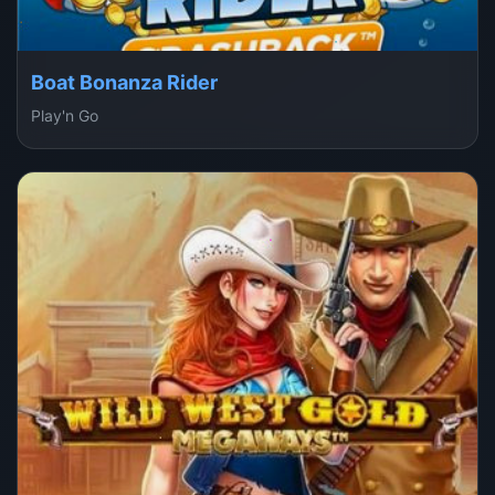
Boat Bonanza Rider
Play'n Go